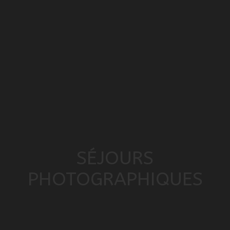
SÉJOURS
PHOTOGRAPHIQUES